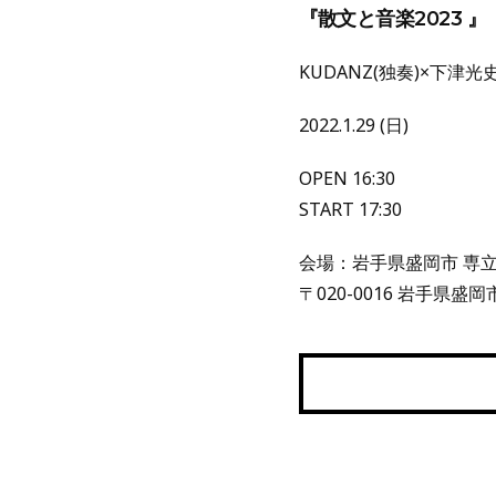
『散文と音楽2023 』
KUDANZ(独奏)×下津
2022.1.29 (日)
OPEN 16:30
START 17:30
会場：岩手県盛岡市 専立
〒020-0016 岩手県盛岡