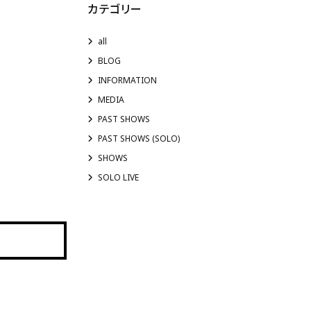
カテゴリー
all
BLOG
INFORMATION
MEDIA
PAST SHOWS
PAST SHOWS (SOLO)
SHOWS
SOLO LIVE