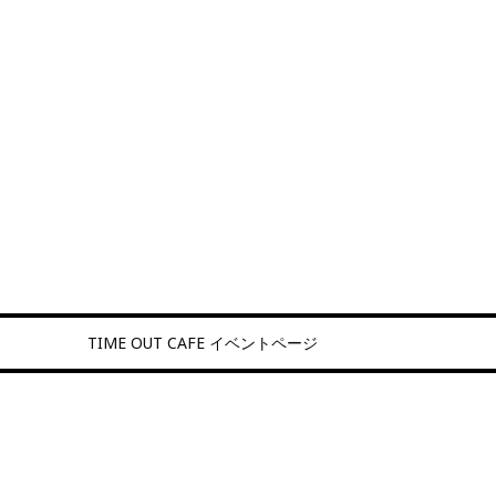
TIME OUT CAFE イベントページ