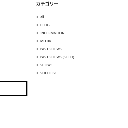
カテゴリー
all
BLOG
INFORMATION
MEDIA
PAST SHOWS
PAST SHOWS (SOLO)
SHOWS
SOLO LIVE