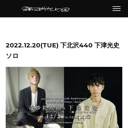
2022.12.20(TUE) 下北沢440 下津光史
ソロ