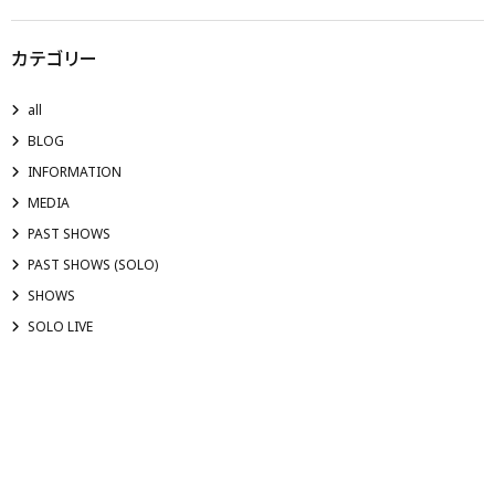
カテゴリー
all
BLOG
INFORMATION
MEDIA
PAST SHOWS
PAST SHOWS (SOLO)
SHOWS
SOLO LIVE