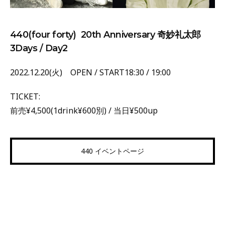
440(four forty) 20th Anniversary 奇妙礼太郎
3Days / Day2
2022.12.20(火) OPEN / START18:30 / 19:00
TICKET:
前売¥4,500(1drink¥600別) / 当日¥500up
440 イベントページ