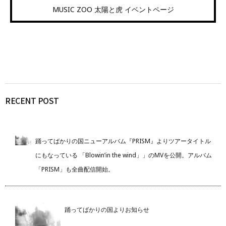
MUSIC ZOO 太陽と虎 イベントページ
RECENT POST
踊ってばかりの国ニューアルバム『PRISM』よりツアータイトル
にもなっている 「Blowin’in the wind」」のMVを公開。アルバム
「PRISM」も全曲配信開始。
踊ってばかりの国よりお知らせ