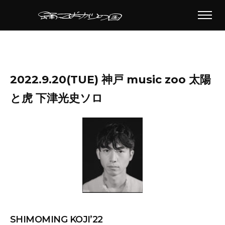
2022.9.20(TUE) 神戸 music zoo 太陽
と虎 下津光史ソロ
SHIMOMING KOJI’22