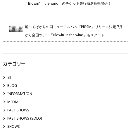
「Blowin’ in the wind」のチケット先行抽選販売開始！
踊ってばかりの国ニューアルバム『PRISM』リリース決定 7月
から全国ツアー「Blowin’ in the wind」もスタート
カテゴリー
all
BLOG
INFORMATION
MEDIA
PAST SHOWS
PAST SHOWS (SOLO)
SHOWS