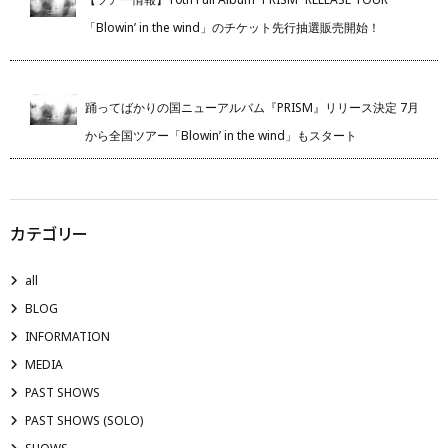
「Blowin’ in the wind」のチケット先行抽選販売開始！
踊ってばかりの国ニューアルバム『PRISM』リリース決定 7月
から全国ツアー「Blowin’ in the wind」もスタート
カテゴリー
all
BLOG
INFORMATION
MEDIA
PAST SHOWS
PAST SHOWS (SOLO)