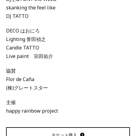
skanking the feel like
DJ TATTO
DECO はおにろ
Lighting 誉田禎之
Candle TATTO
Live paint 宗田佑介
協賛
Flor de Caña
(株)グレートスター
主催
happy rainbow project
チケット購入