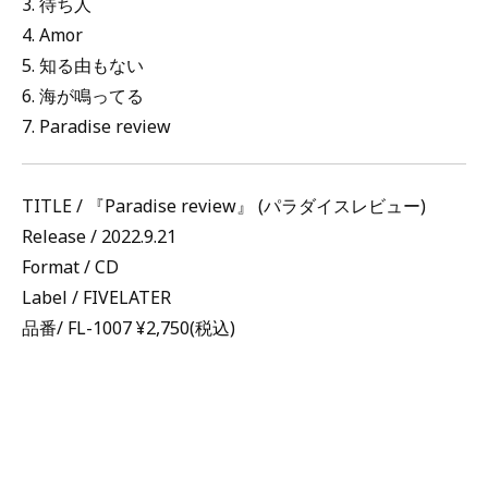
3. 待ち人
4. Amor
5. 知る由もない
6. 海が鳴ってる
7. Paradise review
TITLE / 『Paradise review』 (パラダイスレビュー)
Release / 2022.9.21
Format / CD
Label / FIVELATER
品番/ FL-1007 ¥2,750(税込)