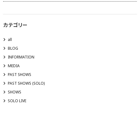
カテゴリー
all
BLOG
INFORMATION
MEDIA
PAST SHOWS
PAST SHOWS (SOLO)
SHOWS
SOLO LIVE