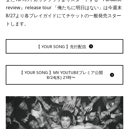
review』release tour 「俺たちに明日はない」は今週末
8/27より各プレイガイドにてチケットの一般発売スター
トします。
【 YOUR SONG 】先行配信
【 YOUR SONG 】MV YOUTUBEプレミア公開
8/24(水) 21時〜