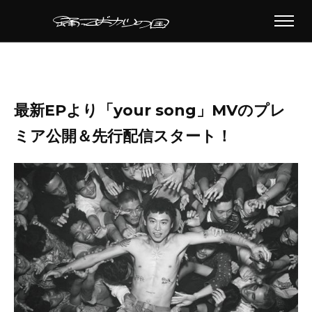
最新EPより「your song」MVのプレ
ミア公開＆先行配信スタート！