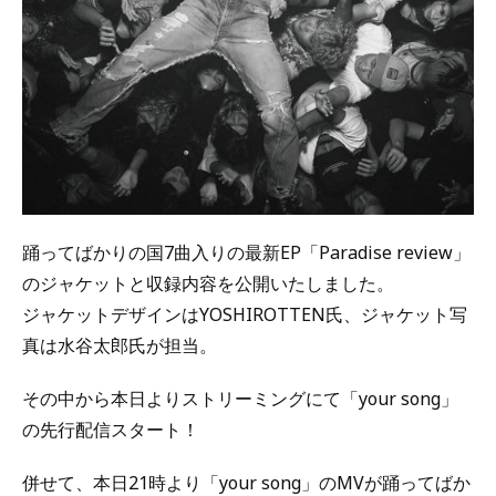
踊ってばかりの国7曲入りの最新EP「Paradise review」
のジャケットと収録内容を公開いたしました。
ジャケットデザインはYOSHIROTTEN氏、ジャケット写
真は水谷太郎氏が担当。
その中から本日よりストリーミングにて「your song」
の先行配信スタート！
併せて、本日21時より「your song」のMVが踊ってばか