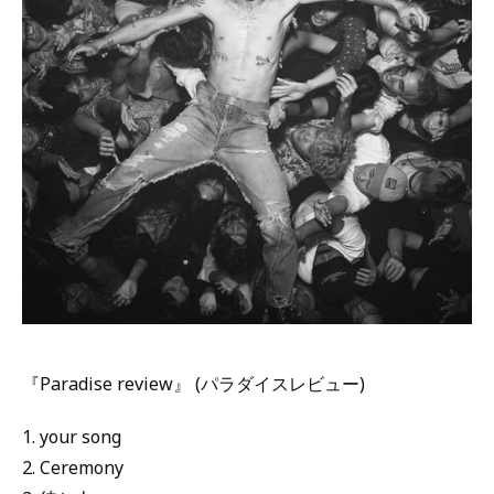
『Paradise review』 (パラダイスレビュー)
1. your song
2. Ceremony