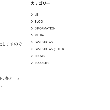
カテゴリー
all
BLOG
INFORMATION
MEDIA
PAST SHOWS
たしますので
PAST SHOWS (SOLO)
SHOWS
SOLO LIVE
ト, 各アーテ
す。