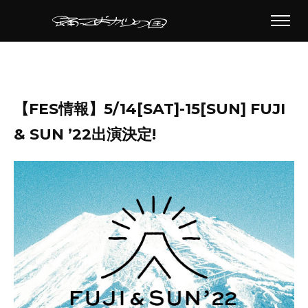
【FES情報】5/14[SAT]-15[SUN] FUJI
& SUN ’22出演決定!