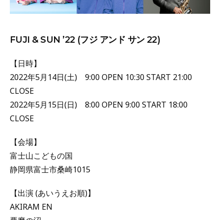
FUJI & SUN ’22 (フジ アンド サン 22)
【日時】
2022年5月14日(土) 9:00 OPEN 10:30 START 21:00
CLOSE
2022年5月15日(日) 8:00 OPEN 9:00 START 18:00
CLOSE
【会場】
富士山こどもの国
静岡県富士市桑崎1015
【出演 (あいうえお順)】
AKIRAM EN