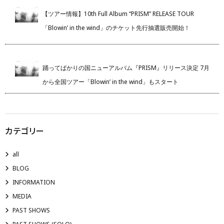
【ツアー情報】10th Full Album “PRISM” RELEASE TOUR
「Blowin’ in the wind」のチケット先行抽選販売開始！
踊ってばかりの国ニューアルバム『PRISM』リリース決定 7月
から全国ツアー「Blowin’ in the wind」もスタート
カテゴリー
all
BLOG
INFORMATION
MEDIA
PAST SHOWS