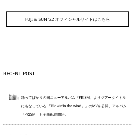
FUJI & SUN '22 オフィシャルサイトはこちら
RECENT POST
踊ってばかりの国ニューアルバム『PRISM』よりツアータイトル
にもなっている 「Blowin’in the wind」」のMVを公開。アルバム
「PRISM」も全曲配信開始。