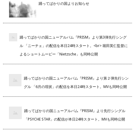
踊ってばかりの国よりお知らせ
踊ってばかりの国ニューアルバム『PRISM』より第3弾先行シング
ル 「ニーチェ」の配信を本日24時スタート。<br> 堀田英仁監督に
よるショートムービー「Nietzsche」も同時公開
踊ってばかりの国ニューアルバム『PRISM』より第２弾先行シン
グル 「6月の現状」の配信を本日24時スタート。MVも同時公開
踊ってばかりの国ニューアルバム『PRISM』より先行シングル
「PSYCHE STAR」の配信が本日24時スタート。MVも同時公開