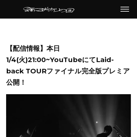
【配信情報】本日
1/4(火)21:00~YouTubeにてLaid-
back TOURファイナル完全版プレミア
公開！