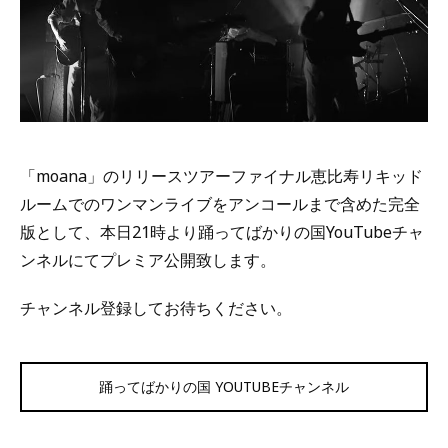
「moana」のリリースツアーファイナル恵比寿リキッド
ルームでのワンマンライブをアンコールまで含めた完全
版として、本日21時より踊ってばかりの国YouTubeチャ
ンネルにてプレミア公開致します。
チャンネル登録してお待ちください。
踊ってばかりの国 YOUTUBEチャンネル