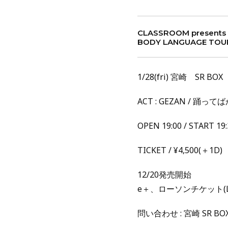
CLASSROOM presents
BODY LANGUAGE TOU
1/28(fri) 宮崎 SR BOX
ACT : GEZAN / 踊って
OPEN 19:00 / START 19:
TICKET / ¥4,500(＋1D)
12/20発売開始
e＋、ローソンチケット(Lコ
問い合わせ : 宮崎 SR BO