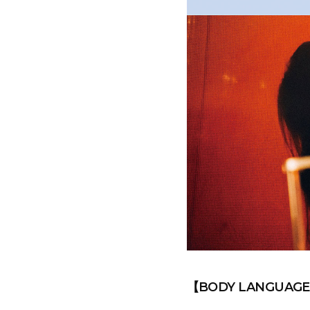
【BODY LANGUAGE