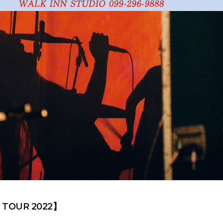
 TOUR 2022】