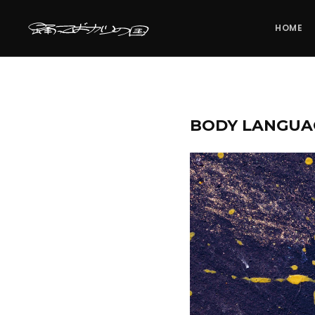
HOME
BODY LANGUA