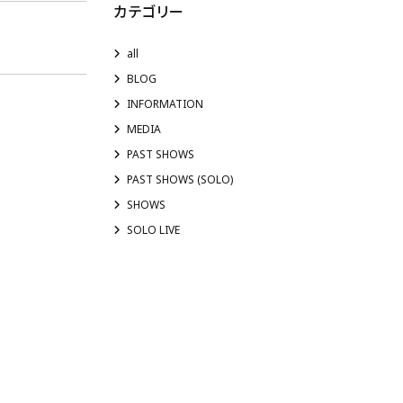
カテゴリー
all
BLOG
INFORMATION
MEDIA
PAST SHOWS
PAST SHOWS (SOLO)
SHOWS
SOLO LIVE