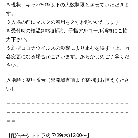
※現状、キャパ50%以下の人数制限とさせていただきま
す。
※入場の前にマスクの着用を必ずお願いいたします。
※受付時の検温(非接触型)、手指アルコール消毒にご協
力下さい。
※新型コロナウイルスの影響により止むを得ず中止、内
容変更になる場合がございます。あらかじめご了承くだ
さい。
入場順：整理番号（※開場直前まで整列はお控えくださ
い）
＝＝＝＝＝＝＝＝＝＝＝＝＝＝＝＝＝＝＝＝＝＝＝＝＝
＝＝＝＝＝＝＝＝＝＝＝＝＝＝＝＝＝＝＝＝＝＝＝＝＝
＝＝
【配信チケット予約 7/29(木)12:00〜】