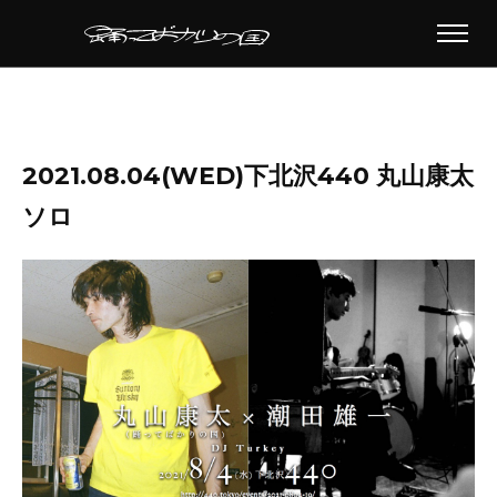
2021.08.04(WED)下北沢440 丸山康太
ソロ