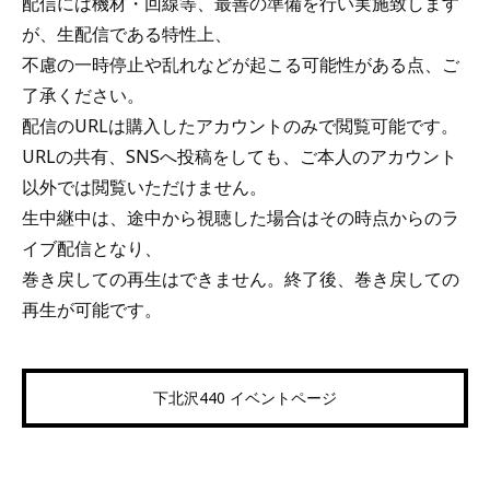
配信には機材・回線等、最善の準備を行い実施致します
が、生配信である特性上、
不慮の一時停止や乱れなどが起こる可能性がある点、ご
了承ください。
配信のURLは購入したアカウントのみで閲覧可能です。
URLの共有、SNSへ投稿をしても、ご本人のアカウント
以外では閲覧いただけません。
生中継中は、途中から視聴した場合はその時点からのラ
イブ配信となり、
巻き戻しての再生はできません。終了後、巻き戻しての
再生が可能です。
下北沢440 イベントページ