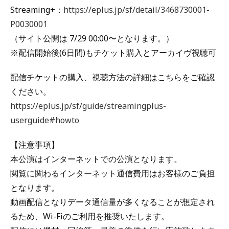
Streaming+：
https://eplus.jp/sf/detail/3468730001-
P0030001
（サイト公開は 7/29 00:00〜となります。）
※配信開始後(6日間)もチケット購入とアーカイヴ視聴可
配信チケットの購入、視聴方法の詳細はこちらをご確認
ください。
https://eplus.jp/sf/guide/streamingplus-
userguide#howto
【注意事項】
本公演はインターネットでの公演となります。
閲覧に関わるインターネット通信費用はお客様のご負担
となります。
動画配信となりデータ通信量が多くなることが想定され
るため、Wi-Fiのご利用を推奨いたします。