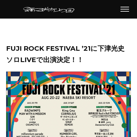
FUJI ROCK FESTIVAL ’21に下津光史
ソロLIVEで出演決定！！