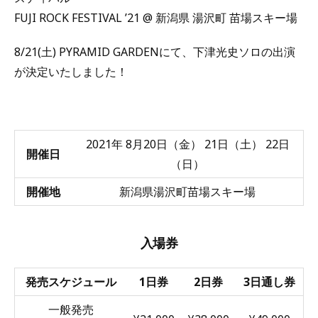
FUJI ROCK FESTIVAL ’21 @ 新潟県 湯沢町 苗場スキー場
8/21(土) PYRAMID GARDENにて、下津光史ソロの出演
が決定いたしました！
2021年 8月20日（金） 21日（土） 22日
開催日
（日）
開催地
新潟県湯沢町苗場スキー場
入場券
発売スケジュール
1日券
2日券
3日通し券
一般発売