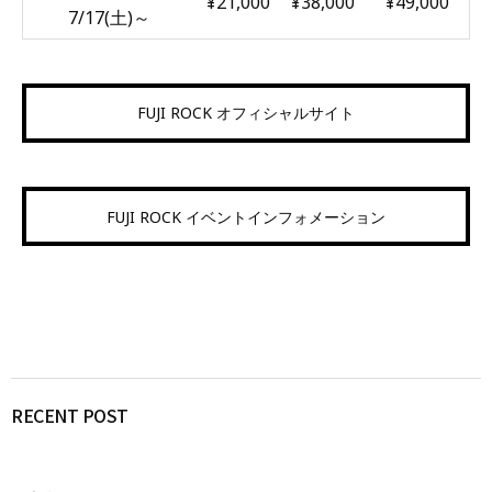
¥21,000
¥38,000
¥49,000
7/17(土)～
FUJI ROCK オフィシャルサイト
FUJI ROCK イベントインフォメーション
RECENT POST