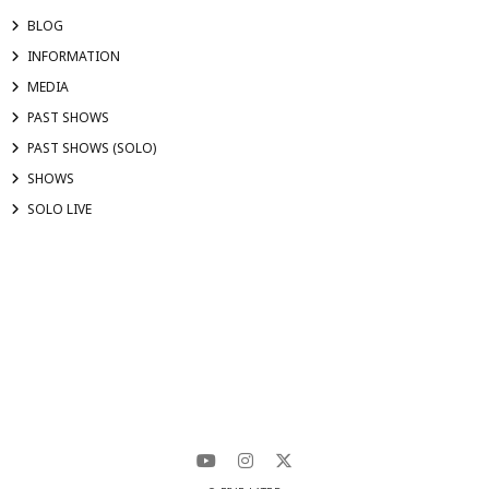
BLOG
INFORMATION
MEDIA
PAST SHOWS
PAST SHOWS (SOLO)
SHOWS
SOLO LIVE