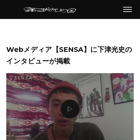
Webメディア【SENSA】に下津光史の
インタビューが掲載