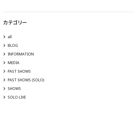
カテゴリー
all
BLOG
INFORMATION
MEDIA
PAST SHOWS
PAST SHOWS (SOLO)
SHOWS
SOLO LIVE