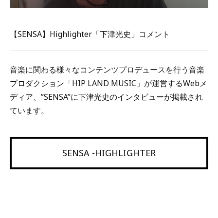
【SENSA】Highlighter「下津光史」コメント
音楽に関わる様々なコンテンツプロデュースを行う音楽
プロダクション「HIP LAND MUSIC」が運営するWebメ
ディア、”SENSA”に下津光史のインタビューが掲載され
ています。
SENSA -HIGHLIGHTER