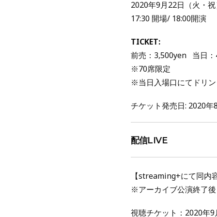
2020年9月22日（火・祝
17:30 開場/ 18:00開演
TICKET:
前売：3,500yen 当日：
※70席限定
※当日入場口にてドリン
チケット発売日: 2020年
配信LIVE
【streaming+にて
※アーカイブ公演終了後～9
視聴チケット：2020年9