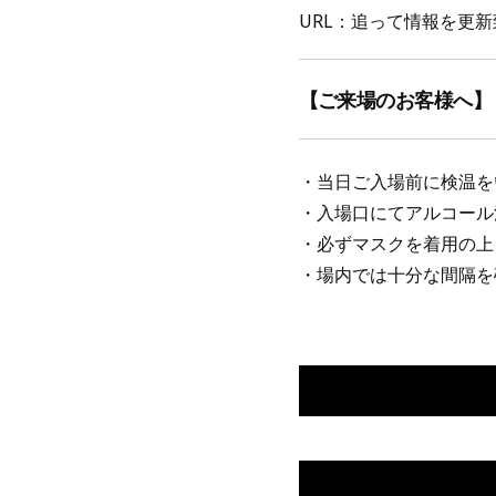
URL：追って情報を更
【ご来場のお客様へ
・当日ご入場前に検温を
・入場口にてアルコール
・必ずマスクを着用の上
・場内では十分な間隔を