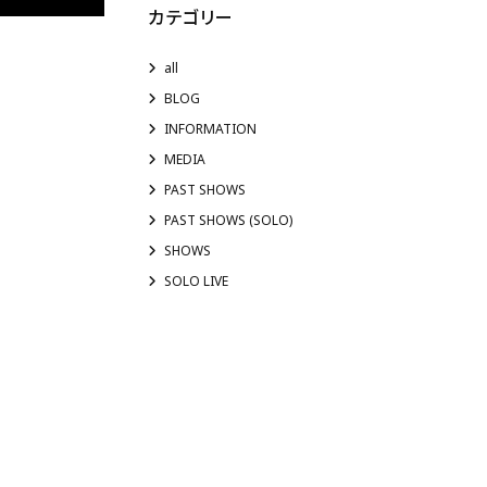
カテゴリー
all
BLOG
INFORMATION
MEDIA
PAST SHOWS
PAST SHOWS (SOLO)
SHOWS
SOLO LIVE