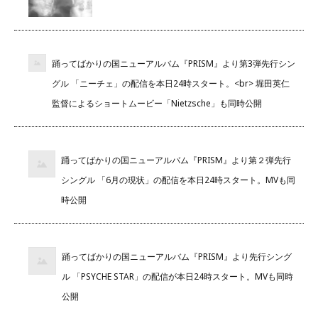
踊ってばかりの国ニューアルバム『PRISM』より第3弾先行シン
グル 「ニーチェ」の配信を本日24時スタート。<br> 堀田英仁
監督によるショートムービー「Nietzsche」も同時公開
踊ってばかりの国ニューアルバム『PRISM』より第２弾先行
シングル 「6月の現状」の配信を本日24時スタート。MVも同
時公開
踊ってばかりの国ニューアルバム『PRISM』より先行シング
ル 「PSYCHE STAR」の配信が本日24時スタート。MVも同時
公開