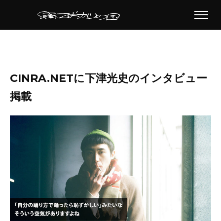
CINRA.NETに下津光史のインタビュー
掲載