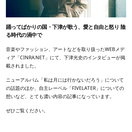
踊ってばかりの国・下津が歌う、愛と自由と怒り 陰
る時代の渦中で
音楽やファッション、アートなどを取り扱ったWEBメデ
ィア「CINRA.NET」にて、下津光史のインタビューが掲
載されました。
ニューアルバム「私は月には行かないだろう」について
の話題のほか、自主レーベル「FIVELATER」についての
想いなど、とても濃い内容の記事になっています。
ぜひご覧ください。