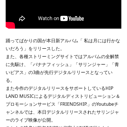
踊ってばかりの国が本日新アルバム「 私は月には行かな
いだろう」をリリースした。
また、各種ストリーミングサイトではアルバムの全解禁
に先駆け、「バナナフィッシュ」「サリンジャー」「青
いピアス」の3曲が先行デジタルリリースとなってい
る。
また今作のデジタルリリースをサポートしているHIP
LAND MUSICによるデジタルディストリビューション＆
プロモーションサービス「FRIENDSHIP.」のYoutubeチ
ャンネルでは、本日デジタルリリースされたサリンジャ
ーのライブ映像が公開。