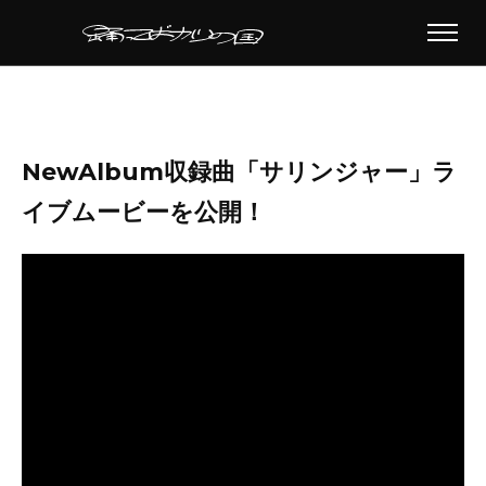
NewAlbum収録曲「サリンジャー」ラ
イブムービーを公開！