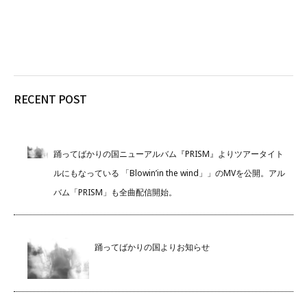
RECENT POST
踊ってばかりの国ニューアルバム『PRISM』よりツアータイト
ルにもなっている 「Blowin’in the wind」」のMVを公開。アル
バム「PRISM」も全曲配信開始。
踊ってばかりの国よりお知らせ