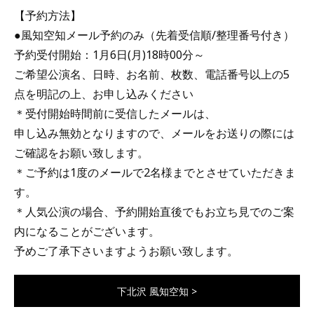
【予約方法】
●風知空知メール予約のみ（先着受信順/整理番号付き）
予約受付開始：1月6日(月)18時00分～
ご希望公演名、日時、お名前、枚数、電話番号以上の5
点を明記の上、お申し込みください
＊受付開始時間前に受信したメールは、
申し込み無効となりますので、メールをお送りの際には
ご確認をお願い致します。
＊ご予約は1度のメールで2名様までとさせていただきま
す。
＊人気公演の場合、予約開始直後でもお立ち見でのご案
内になることがございます。
予めご了承下さいますようお願い致します。
下北沢 風知空知 >