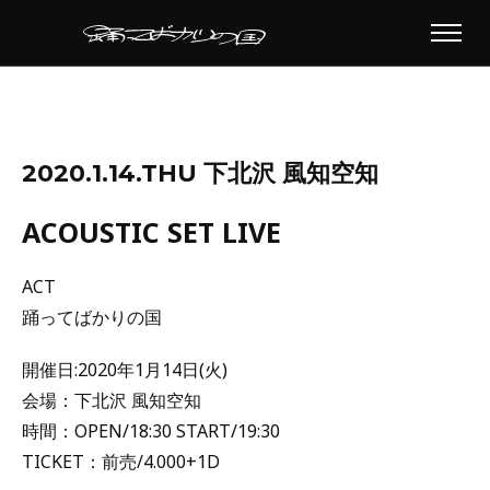
2020.1.14.THU 下北沢 風知空知
ACOUSTIC SET LIVE
ACT
踊ってばかりの国
開催日:2020年1月14日(火)
会場：下北沢 風知空知
時間：OPEN/18:30 START/19:30
TICKET：前売/4.000+1D