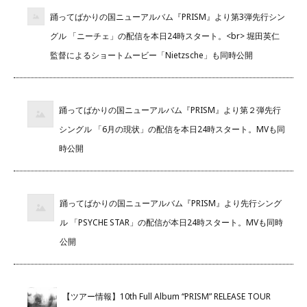
踊ってばかりの国ニューアルバム『PRISM』より第3弾先行シン
グル 「ニーチェ」の配信を本日24時スタート。<br> 堀田英仁
監督によるショートムービー「Nietzsche」も同時公開
踊ってばかりの国ニューアルバム『PRISM』より第２弾先行
シングル 「6月の現状」の配信を本日24時スタート。MVも同
時公開
踊ってばかりの国ニューアルバム『PRISM』より先行シング
ル 「PSYCHE STAR」の配信が本日24時スタート。MVも同時
公開
【ツアー情報】10th Full Album “PRISM” RELEASE TOUR