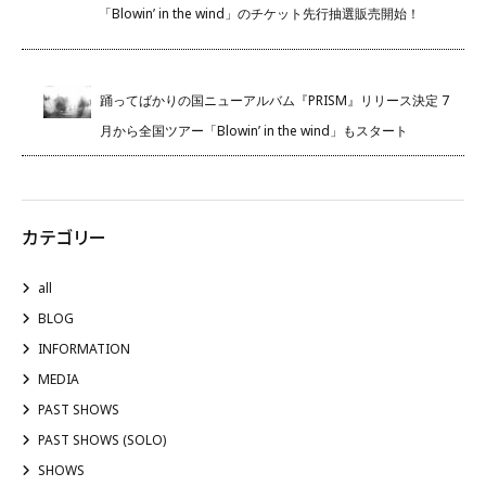
「Blowin’ in the wind」のチケット先行抽選販売開始！
踊ってばかりの国ニューアルバム『PRISM』リリース決定 7
月から全国ツアー「Blowin’ in the wind」もスタート
カテゴリー
all
BLOG
INFORMATION
MEDIA
PAST SHOWS
PAST SHOWS (SOLO)
SHOWS