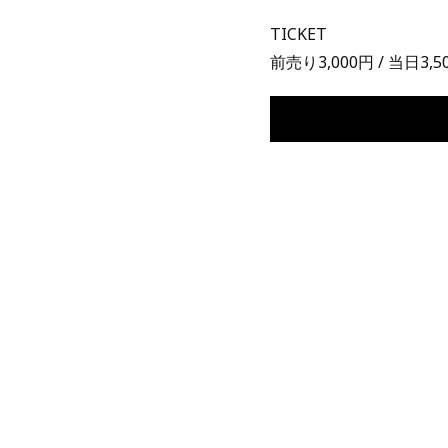
TICKET
前売り3,000円 / 当日3,5