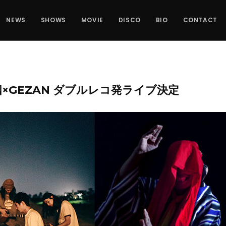
NEWS
SHOWS
MOVIE
DISCO
BIO
CONTACT
×GEZAN ダブルレコ発ライブ決定