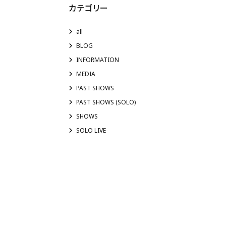
カテゴリー
all
BLOG
INFORMATION
MEDIA
PAST SHOWS
PAST SHOWS (SOLO)
SHOWS
SOLO LIVE