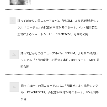
踊ってばかりの国ニューアルバム『PRISM』より第3弾先行シン
グル 「ニーチェ」の配信を本日24時スタート。<br> 堀田英仁
監督によるショートムービー「Nietzsche」も同時公開
踊ってばかりの国ニューアルバム『PRISM』より第２弾先行
シングル 「6月の現状」の配信を本日24時スタート。MVも同
時公開
踊ってばかりの国ニューアルバム『PRISM』より先行シング
ル 「PSYCHE STAR」の配信が本日24時スタート。MVも同時
公開