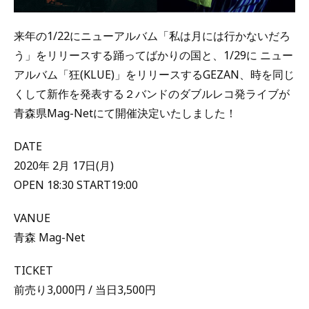
来年の1/22にニューアルバム「私は月には行かないだろ
う」をリリースする踊ってばかりの国と、1/29に ニュー
アルバム「狂(KLUE)」をリリースするGEZAN、時を同じ
くして新作を発表する２バンドのダブルレコ発ライブが
青森県Mag-Netにて開催決定いたしました！
DATE
2020年 2月 17日(月)
OPEN 18:30 START19:00
VANUE
青森 Mag-Net
TICKET
前売り3,000円 / 当日3,500円