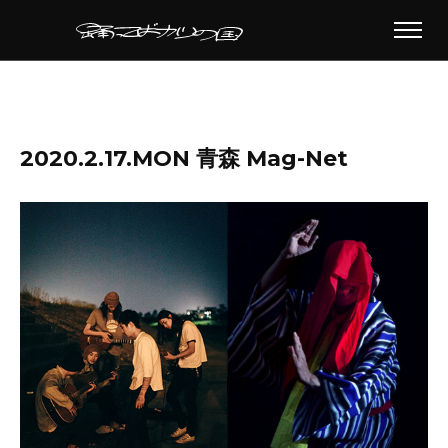
2020.2.17.MON 青森 Mag-Net