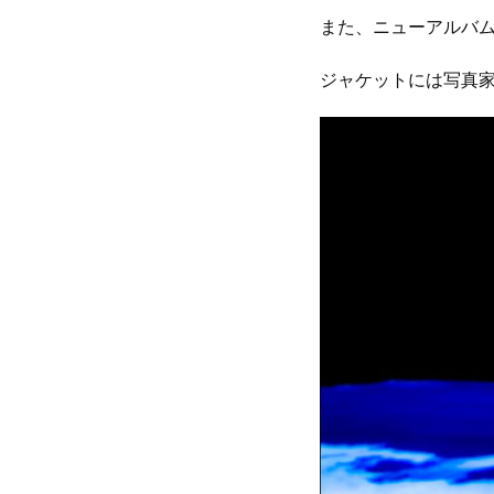
また、ニューアルバ
ジャケットには写真