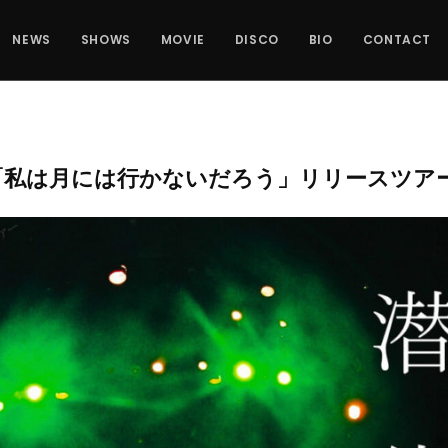
NEWS
SHOWS
MOVIE
DISCO
BIO
CONTACT
「私は月には行かないだろう」リリースツア