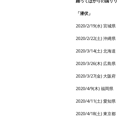
踊ってばかりの国リリ
「潜伏」
2020/2/19(水) 宮城県
2020/2/22(土) 沖縄
2020/3/14(土) 北海
2020/3/26(木) 広島
2020/3/27(金) 大阪府
2020/4/9(木) 福岡県 
2020/4/11(土) 愛
2020/4/18(土) 東