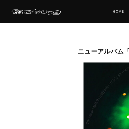
HOME
ニューアルバム