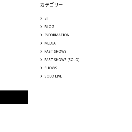
カテゴリー
all
BLOG
INFORMATION
MEDIA
PAST SHOWS
PAST SHOWS (SOLO)
SHOWS
SOLO LIVE