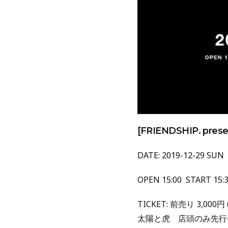
[FRIENDSHIP. prese
DATE: 2019-12-29 SUN
OPEN 15:00 START 15:
TICKET: 前売り 3,000円 (
太陽と虎 店頭のみ先行