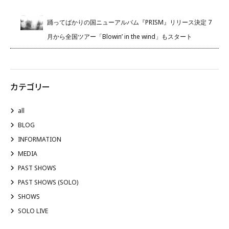
踊ってばかりの国ニューアルバム『PRISM』リリース決定 7
月から全国ツアー「Blowin’ in the wind」もスタート
カテゴリー
all
BLOG
INFORMATION
MEDIA
PAST SHOWS
PAST SHOWS (SOLO)
SHOWS
SOLO LIVE