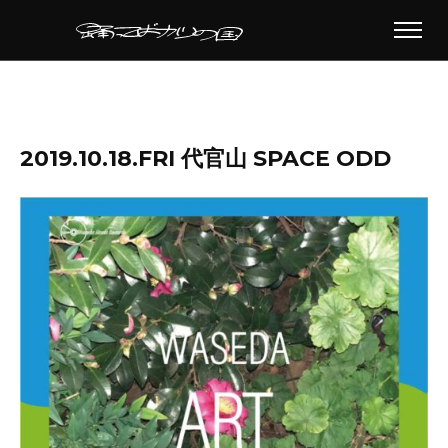
2019.10.18.FRI 代官山 SPACE ODD