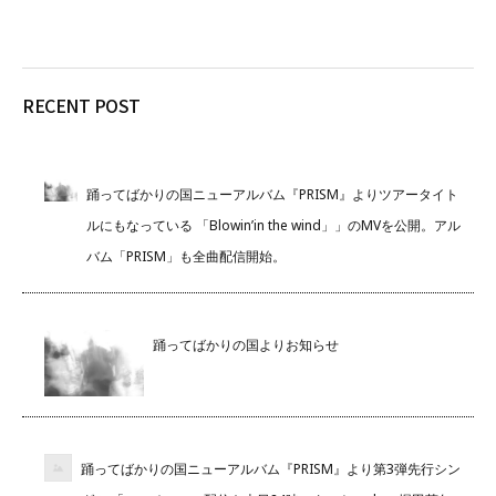
RECENT POST
踊ってばかりの国ニューアルバム『PRISM』よりツアータイト
ルにもなっている 「Blowin’in the wind」」のMVを公開。アル
バム「PRISM」も全曲配信開始。
踊ってばかりの国よりお知らせ
踊ってばかりの国ニューアルバム『PRISM』より第3弾先行シン