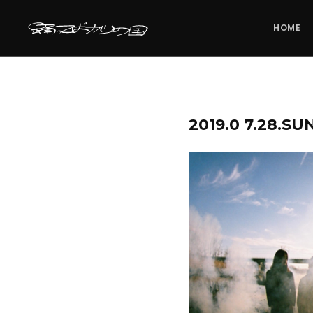
HOME
2019.0 7.28.