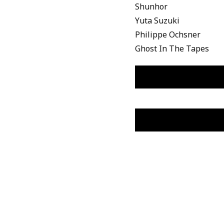
Shunhor
Yuta Suzuki
Philippe Ochsner
Ghost In The Tapes