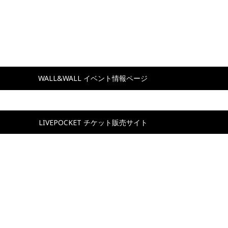
WALL&WALL イベント情報ページ
LIVEPOCKET チケット販売サイト