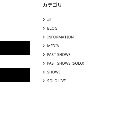
カテゴリー
all
BLOG
INFORMATION
MEDIA
PAST SHOWS
PAST SHOWS (SOLO)
SHOWS
SOLO LIVE