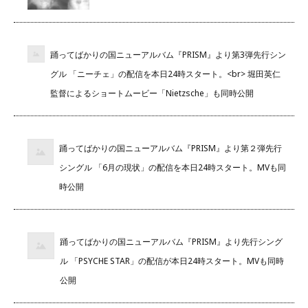
踊ってばかりの国ニューアルバム『PRISM』より第3弾先行シン
グル 「ニーチェ」の配信を本日24時スタート。<br> 堀田英仁
監督によるショートムービー「Nietzsche」も同時公開
踊ってばかりの国ニューアルバム『PRISM』より第２弾先行
シングル 「6月の現状」の配信を本日24時スタート。MVも同
時公開
踊ってばかりの国ニューアルバム『PRISM』より先行シング
ル 「PSYCHE STAR」の配信が本日24時スタート。MVも同時
公開