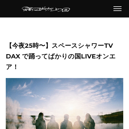
【今夜25時〜】スペースシャワーTV
DAX で踊ってばかりの国LIVEオンエ
ア！