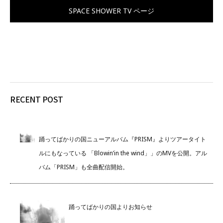
SPACE SHOWER TV ページ
RECENT POST
踊ってばかりの国ニューアルバム『PRISM』よりツアータイト
ルにもなっている 「Blowin’in the wind」」のMVを公開。アル
バム「PRISM」も全曲配信開始。
踊ってばかりの国よりお知らせ