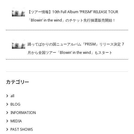
【ツアー情報】10th Full Album “PRISM” RELEASE TOUR
「Blowin’ in the wind」のチケット先行抽選販売開始！
踊ってばかりの国ニューアルバム『PRISM』リリース決定 7
月から全国ツアー「Blowin’ in the wind」もスタート
カテゴリー
all
BLOG
INFORMATION
MEDIA
PAST SHOWS