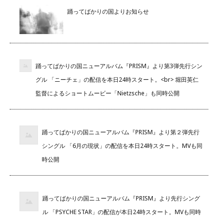
踊ってばかりの国よりお知らせ
踊ってばかりの国ニューアルバム『PRISM』より第3弾先行シン
グル 「ニーチェ」の配信を本日24時スタート。<br> 堀田英仁
監督によるショートムービー「Nietzsche」も同時公開
踊ってばかりの国ニューアルバム『PRISM』より第２弾先行
シングル 「6月の現状」の配信を本日24時スタート。MVも同
時公開
踊ってばかりの国ニューアルバム『PRISM』より先行シング
ル 「PSYCHE STAR」の配信が本日24時スタート。MVも同時