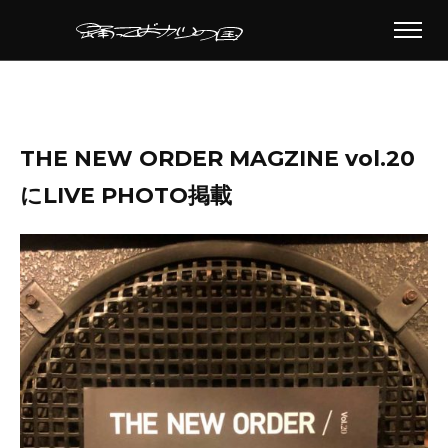
THE NEW ORDER MAGZINE vol.20
にLIVE PHOTO掲載