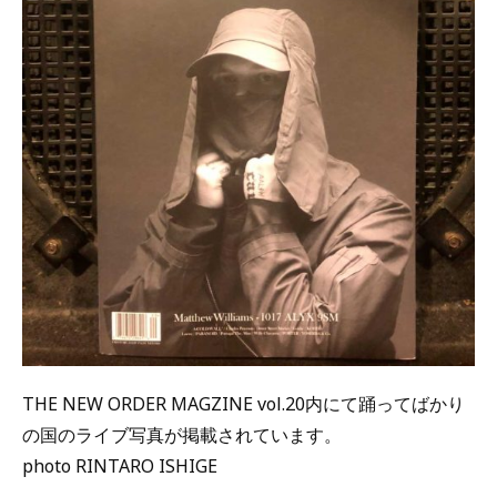
THE NEW ORDER MAGZINE vol.20内にて踊ってばかり
の国のライブ写真が掲載されています。
photo RINTARO ISHIGE